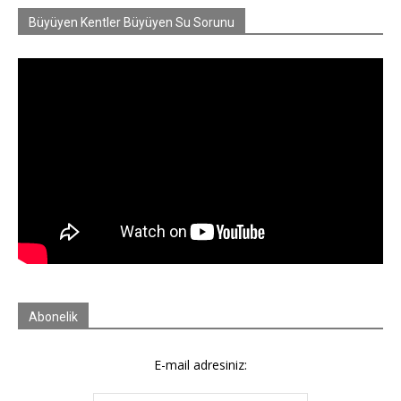
Büyüyen Kentler Büyüyen Su Sorunu
Abonelik
E-mail adresiniz: