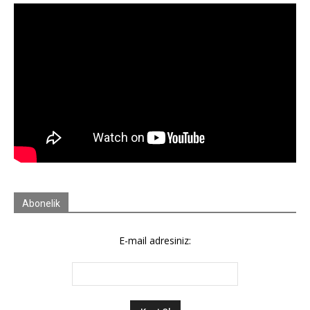
Abonelik
E-mail adresiniz: