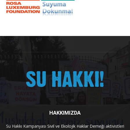
HAKKIMIZDA
Su Hakkı Kampanyası
Sivil ve Ekolojik Haklar Derneği
aktivistleri