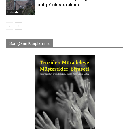
bölge’ oluşturulsun
Haberler
Son Çıkan Kitaplarımız