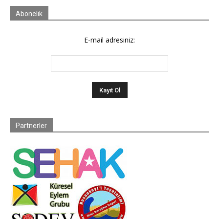
Abonelik
E-mail adresiniz:
Partnerler