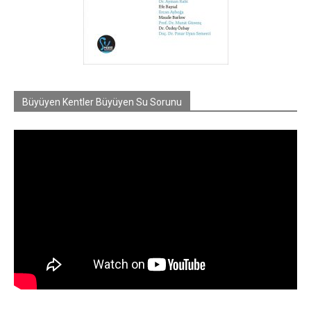
Büyüyen Kentler Büyüyen Su Sorunu