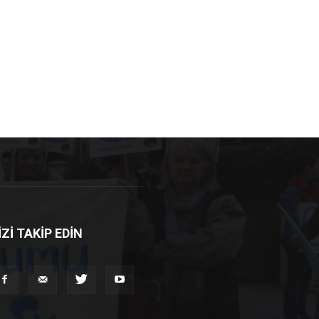
İZİ TAKİP EDİN