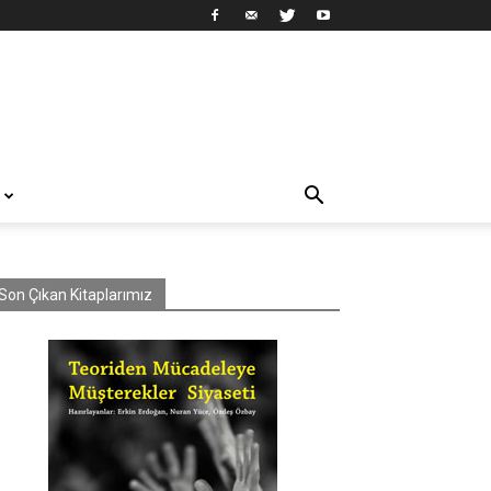
Son Çıkan Kitaplarımız