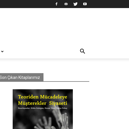
Son Çıkan Kitaplarımız