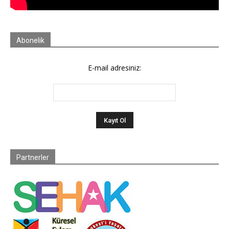
Abonelik
E-mail adresiniz:
Partnerler