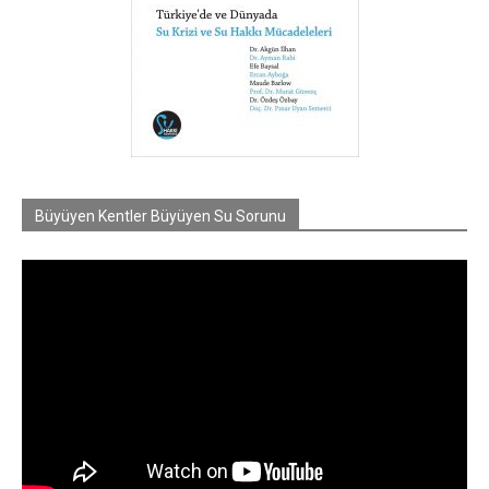
Büyüyen Kentler Büyüyen Su Sorunu