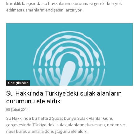
kuraklık karşısında su havzalarının korunması gerekirken yok
edilmesi uzmanların endişesini arttırıyor.
Öne çıkanlar
Su Hakkı’nda Türkiye’deki sulak alanların
durumunu ele aldık
05 Şubat 2014
Su Hakkı'nda bu hafta 2 Şubat Dünya Sulak Alanlar Günü
çerçevesinde Türkiye'deki sulak alanların durumunu, neden ve
nasıl kurak alanlara dönüştüğünü ele aldık.