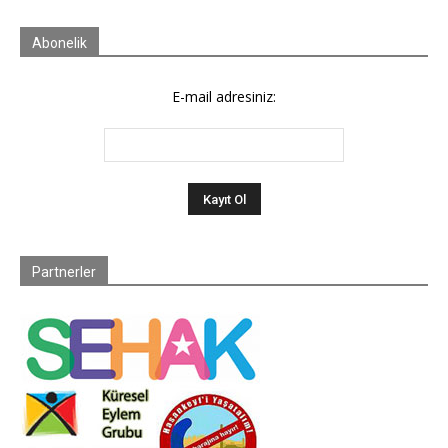
Abonelik
E-mail adresiniz:
Partnerler