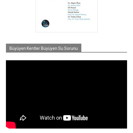
Büyüyen Kentler Büyüyen Su Sorunu