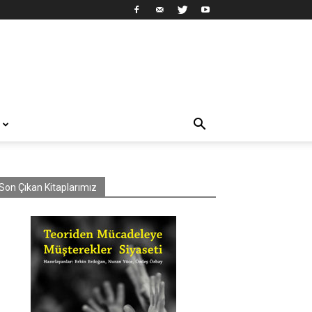
Son Çıkan Kitaplarımız