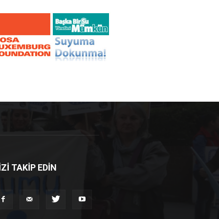
İZİ TAKİP EDİN