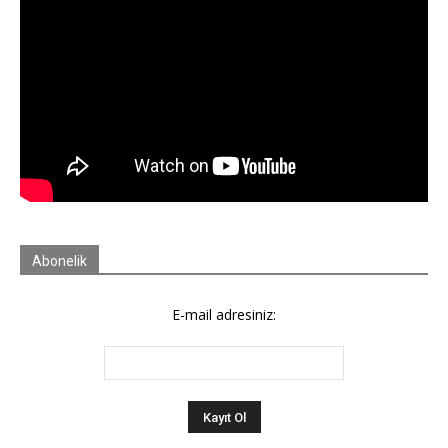
Abonelik
E-mail adresiniz: