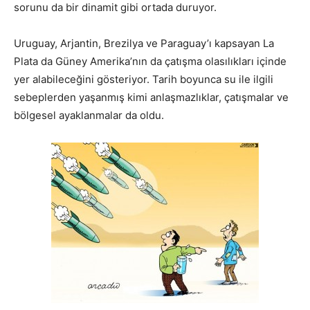
sorunu da bir dinamit gibi ortada duruyor.
Uruguay, Arjantin, Brezilya ve Paraguay’ı kapsayan La
Plata da Güney Amerika’nın da çatışma olasılıkları içinde
yer alabileceğini gösteriyor. Tarih boyunca su ile ilgili
sebeplerden yaşanmış kimi anlaşmazlıklar, çatışmalar ve
bölgesel ayaklanmalar da oldu.