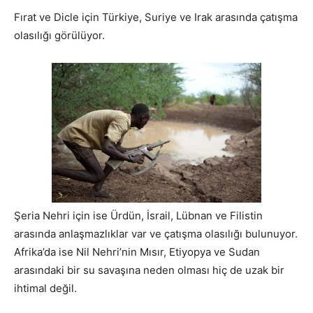
Fırat ve Dicle için Türkiye, Suriye ve Irak arasında çatışma
olasılığı görülüyor.
Şeria Nehri için ise Ürdün, İsrail, Lübnan ve Filistin
arasında anlaşmazlıklar var ve çatışma olasılığı bulunuyor.
Afrika’da ise Nil Nehri’nin Mısır, Etiyopya ve Sudan
arasındaki bir su savaşına neden olması hiç de uzak bir
ihtimal değil.