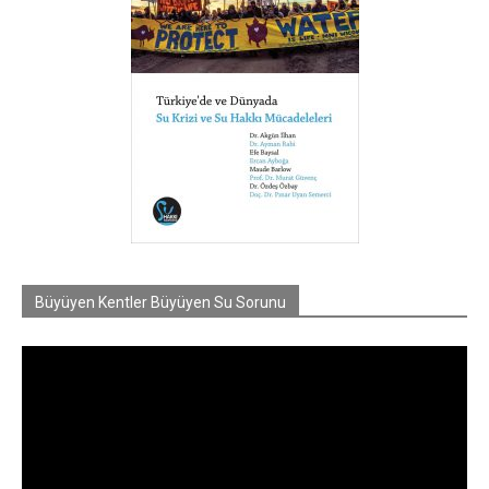
Büyüyen Kentler Büyüyen Su Sorunu