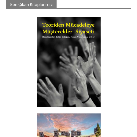
Son Çıkan Kitaplarımız