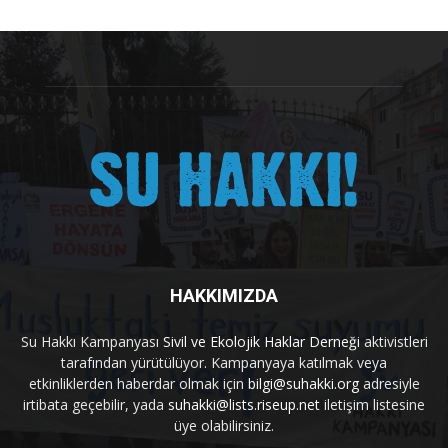
HAKKIMIZDA
Su Hakkı Kampanyası
Sivil ve Ekolojik Haklar Derneği
aktivistleri
tarafından yürütülüyor. Kampanyaya katılmak veya
etkinliklerden haberdar olmak için
bilgi@suhakki.org
adresiyle
irtibata geçebilir, yada
suhakki@lists.riseup.net
iletişim listesine
üye olabilirsiniz.