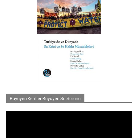
Büyüyen Kentler Büyüyen Su Sorunu