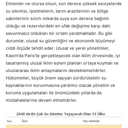
Etmenler ne olursa olsun, son derece yüksek seviyelerde
su sıkıntısı, işletmelerin, tarım arazilerinin ve bölge
sakinlerinin sınırlı mikarda suya son derece bağımlı
olduğu ve rezervlerdeki en ufak değişime karşı dahi
savunmasız oldukları bir ortam yaratmaktadır. Bu gibi
durumlar, ulusal su güvenliğini ve ekonomik büyümeyi
ciddi ölçüde tehdit eder. Ulusal ve yerel yönetimler,
Kasım’da Paris’te gerçekleşecek olan iklim zirvesinde, iyi
tasarlanmış ulusal iklim eylem planları ortaya koymalı ve
uluslararası iklim anlaşmalarını desteklemelidirler.
Hükümetler, büyük önem taşıyan sürdürülebilir su
kaynaklarının korunmasına yardımcı olacak yönetim ve
koruma uygulamaları ile önümüzdeki yıllarda da
müdahalelerine devam etmelidirler.