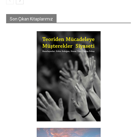
Son Çıkan Kitaplarımız