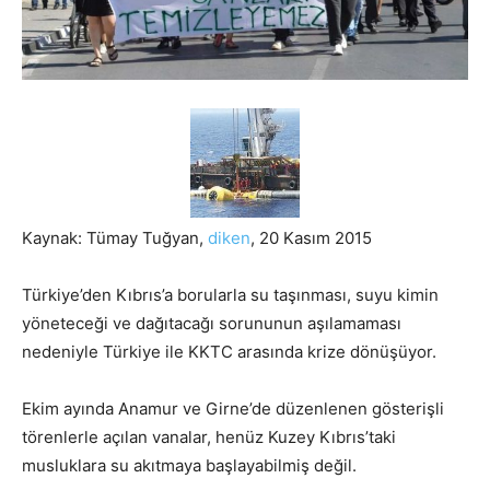
Kaynak: Tümay Tuğyan,
diken
, 20 Kasım 2015
Türkiye’den Kıbrıs’a borularla su taşınması, suyu kimin
yöneteceği ve dağıtacağı sorununun aşılamaması
nedeniyle Türkiye ile KKTC arasında krize dönüşüyor.
Ekim ayında Anamur ve Girne’de düzenlenen gösterişli
törenlerle açılan vanalar, henüz Kuzey Kıbrıs’taki
musluklara su akıtmaya başlayabilmiş değil.