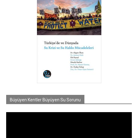
Büyüyen Kentler Büyüyen Su Sorunu