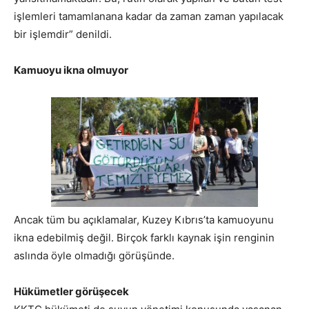
işlemleri tamamlanana kadar da zaman zaman yapılacak
bir işlemdir” denildi.
Kamuoyu ikna olmuyor
Ancak tüm bu açıklamalar, Kuzey Kıbrıs’ta kamuoyunu
ikna edebilmiş değil. Birçok farklı kaynak işin renginin
aslında öyle olmadığı görüşünde.
Hükümetler görüşecek