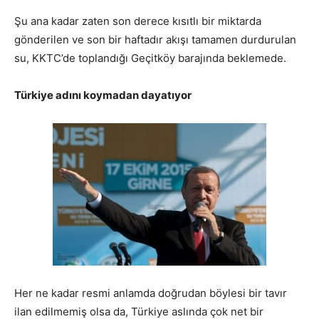
Şu ana kadar zaten son derece kısıtlı bir miktarda
gönderilen ve son bir haftadır akışı tamamen durdurulan
su, KKTC’de toplandığı Geçitköy barajında beklemede.
Türkiye adını koymadan dayatıyor
Her ne kadar resmi anlamda doğrudan böylesi bir tavır
ilan edilmemiş olsa da, Türkiye aslında çok net bir