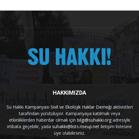
HAKKIMIZDA
Su Hakkı Kampanyası
Sivil ve Ekolojik Haklar Derneği
aktivistleri
tarafından yürütülüyor. Kampanyaya katılmak veya
etkinliklerden haberdar olmak için
bilgi@suhakki.org
adresiyle
irtibata geçebilir, yada
suhakki@lists.riseup.net
iletişim listesine
üye olabilirsiniz.