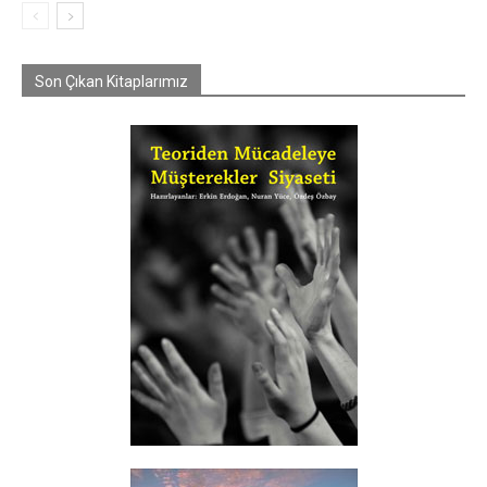
Son Çıkan Kitaplarımız