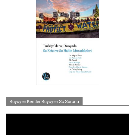
Büyüyen Kentler Büyüyen Su Sorunu